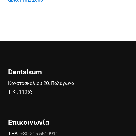
Dentalsum
Κονστοσκαλίου 20, Πολύγωνο
Τ.Κ.: 11363
Επικοινωνία
ΤΗΛ:
+30 215 5510911