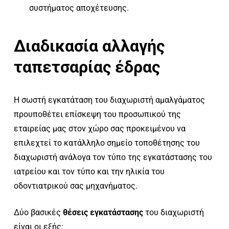
συστήματος αποχέτευσης.
Διαδικασία αλλαγής
ταπετσαρίας έδρας
Η σωστή εγκατάταση του διαχωριστή αμαλγάματος
προυποθέτει επίσκεψη του προσωπικού της
εταιρείας μας στον χώρο σας προκειμένου να
επιλεχτεί το κατάλληλο σημείο τοποθέτησης του
διαχωριστή ανάλογα τον τύπο της εγκατάστασης του
ιατρείου και τον τύπο και την ηλικία του
οδοντιατρικού σας μηχανήματος.
Δύο βασικές
θέσεις εγκατάστασης
του διαχωριστή
είναι οι εξής: