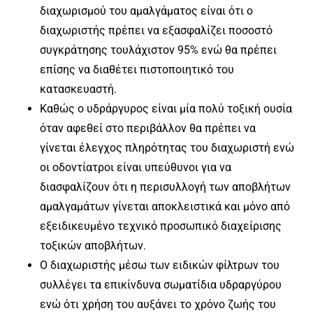
διαχωρισμού του αμαλγάματος είναι ότι ο
διαχωριστής πρέπει να εξασφαλίζει
ποσοστό
συγκράτησης τουλάχιστον 95%
ενώ θα πρέπει
επίσης να διαθέτει πιστοποιητικό του
κατασκευαστή.
Καθώς ο υδράργυρος είναι μία πολύ τοξική ουσία
όταν αφεθεί στο περιβάλλον θα πρέπει να
γίνεται έλεγχος πληρότητας του διαχωριστή ενώ
οι οδοντίατροι είναι υπεύθυνοι για να
διασφαλίζουν ότι η περισυλλογή των αποβλήτων
αμαλγαμάτων γίνεται αποκλειστικά και μόνο από
εξειδικευμένο τεχνικό προσωπικό διαχείρισης
τοξικών αποβλήτων.
Ο διαχωριστής μέσω των ειδικών φίλτρων του
συλλέγει τα επικίνδυνα σωματίδια υδραργύρου
ενώ ότι χρήση του αυξάνει το χρόνο ζωής του