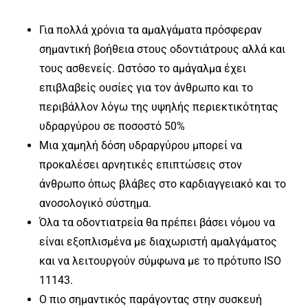
Για πολλά χρόνια τα αμαλγάματα πρόσφεραν
σημαντική βοήθεια στους οδοντιάτρους αλλά και
τους ασθενείς. Ωστόσο το αμάγαλμα έχει
επιβλαβείς ουσίες για τον άνθρωπο και το
περιβάλλον λόγω της υψηλής περιεκτικότητας
υδραργύρου σε ποσοστό 50%
Μια χαμηλή δόση υδραργύρου μπορεί να
προκαλέσει αρνητικές επιπτώσεις στον
άνθρωπο όπως βλάβες στο καρδιαγγειακό και το
ανοσολογικό σύστημα.
Όλα τα οδοντιατρεία θα πρέπει βάσει νόμου να
είναι εξοπλισμένα με διαχωριστή αμαλγάματος
και να λειτουργούν σύμφωνα με το πρότυπο
ISO
11143.
Ο πιο σημαντικός παράγοντας στην συσκευή