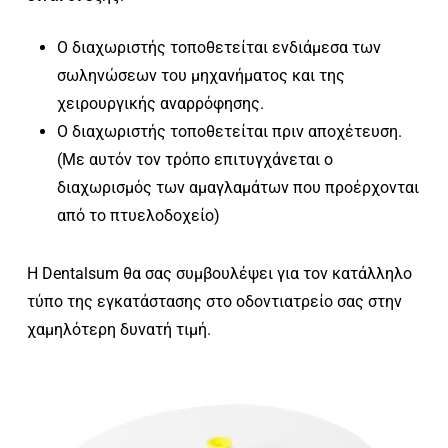
Ο διαχωριστής τοποθετείται ενδιάμεσα των
σωληνώσεων του μηχανήματος και της
χειρουργικής αναρρόφησης.
Ο διαχωριστής τοποθετείται πριν αποχέτευση.
(Με αυτόν τον τρόπο επιτυγχάνεται ο
διαχωρισμός των αμαγλαμάτων που προέρχονται
από το πτυελοδοχείο)
Η Dentalsum θα σας συμβουλέψει για τον κατάλληλο
τύπο της εγκατάστασης στο οδοντιατρείο σας στην
χαμηλότερη δυνατή τιμή.