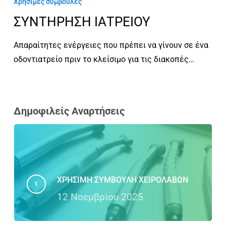
Χρήσιμες συμβουλές
ΣΥΝΤΗΡΗΣΗ ΙΑΤΡΕΙΟΥ
Απαραίτητες ενέργειες που πρέπει να γίνουν σε ένα
οδοντιατρείο πριν το κλείσιμο για τις διακοπές…
Δημοφιλείς Αναρτήσεις
ΧΡΗΣΙΜΗ ΣΥΜΒΟΥΛΗ ΧΕΙΡΟΛΑΒΩΝ
12 Νοεμβρίου 2025