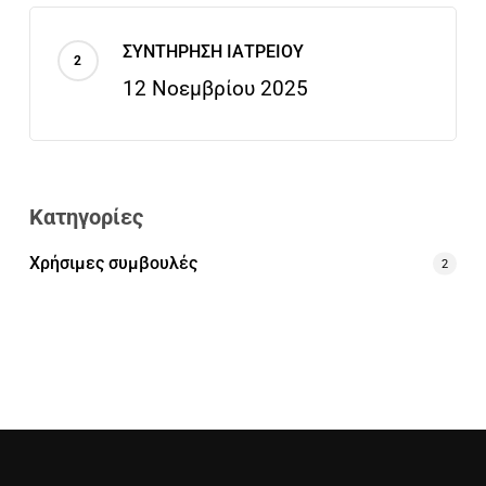
ΣΥΝΤΗΡΗΣΗ ΙΑΤΡΕΙΟΥ
12 Νοεμβρίου 2025
Kατηγορίες
Χρήσιμες συμβουλές
2