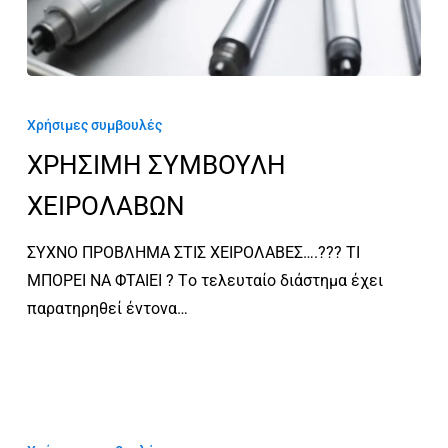
ΧΡΗΣΙΜΗ
ΣΥΜΒΟΥΛΗ
Χρήσιμες συμβουλές
ΧΕΙΡΟΛΑΒΩΝ
ΧΡΗΣΙΜΗ ΣΥΜΒΟΥΛΗ
ΧΕΙΡΟΛΑΒΩΝ
ΣΥΧΝΟ ΠΡΟΒΛΗΜΑ ΣΤΙΣ ΧΕΙΡΟΛΑΒΕΣ….??? ΤΙ
ΜΠΟΡΕΙ ΝΑ ΦΤΑΙΕΙ ? Tο τελευταίο διάστημα έχει
παρατηρηθεί έντονα…
ΣΥΝΤΗΡΗΣΗ
ΙΑΤΡΕΙΟΥ