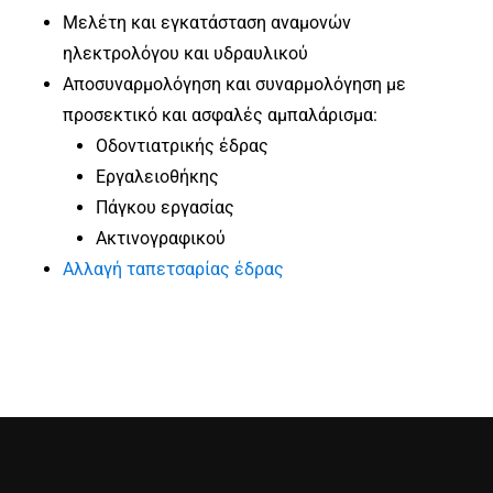
Μελέτη και εγκατάσταση αναμονών
ηλεκτρολόγου και υδραυλικού
Αποσυναρμολόγηση και συναρμολόγηση με
προσεκτικό και ασφαλές αμπαλάρισμα:
Οδοντιατρικής έδρας
Εργαλειοθήκης
Πάγκου εργασίας
Ακτινογραφικού
Αλλαγή ταπετσαρίας έδρας