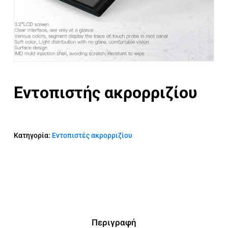
Εντοπιστής ακρορριζίου
Κατηγορία:
Εντοπιστές ακρορριζίου
Περιγραφή