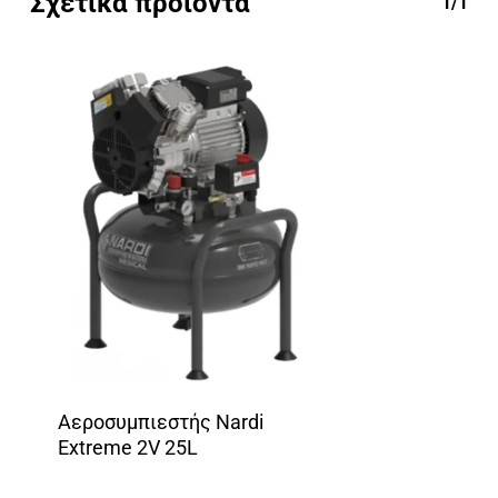
Σχετικά προϊόντα
1/1
Αεροσυμπιεστής Nardi
Extreme 2V 25L