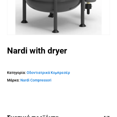
Nardi with dryer
Κατηγορία:
Οδοντιατρικά Κομπρεσέρ
Μάρκα:
Nardi Compressori