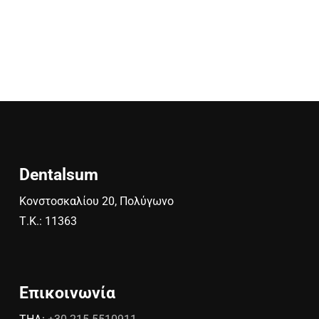
Dentalsum
Κονστοσκαλίου 20, Πολύγωνο
Τ.Κ.: 11363
Επικοινωνία