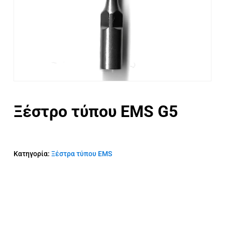
Ξέστρο τύπου EMS G5
Κατηγορία:
Ξέστρα τύπου EMS