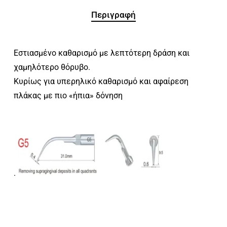
Περιγραφή
Εστιασμένο καθαρισμό με λεπτότερη δράση και
χαμηλότερο θόρυβο.
Κυρίως για υπερηλικό καθαρισμό και αφαίρεση
πλάκας με πιο «ήπια» δόνηση
.