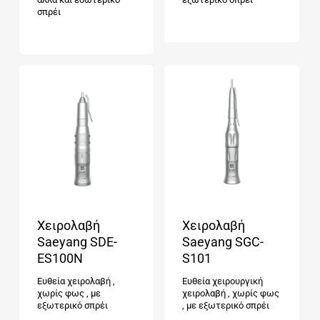
σπρέι
Χειρολαβή
Χειρολαβή
Saeyang SDE-
Saeyang SGC-
ES100N
S101
Ευθεία χειρολαβή ,
Ευθεία χειρουργική
χωρίς φως , με
χειρολαβή , χωρίς φως
εξωτερικό σπρέι
, με εξωτερικό σπρέι