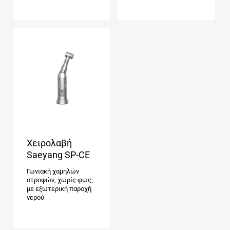
Χειρολαβή
Saeyang SP-CE
Γωνιακή χαμηλών
στροφών, χωρίς φως,
με εξωτερική παροχή
νερού