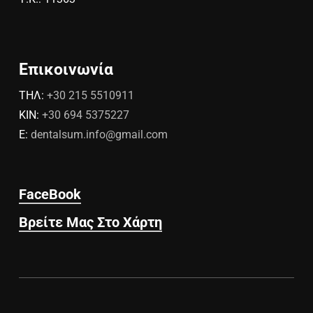
Επικοινωνία
ΤΗΛ:
+30 215 5510911
ΚΙΝ:
+30 694 5375227
E:
dentalsum.info@gmail.com
FaceBook
Βρείτε Μας Στο Χάρτη