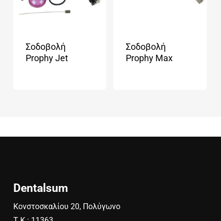
Σοδοβολή
Σοδοβολή
Prophy Jet
Prophy Max
Dentalsum
Κονστοσκαλίου 20, Πολύγωνο
Τ.Κ.: 11363